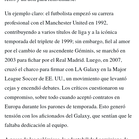
Un ejemplo claro: el futbolista empezó su carrera
profesional con el Manchester United en 1992,
contribuyendo a varios títulos de liga y a la icónica
temporada del triplete de 1999; sin embargo, fiel al amor
por el cambio de su ascendente Géminis, se marchó en
2003 para fichar por el Real Madrid. Luego, en 2007,
cruzó el charco para firmar con LA Galaxy en la Major
League Soccer de EE. UU., un movimiento que levantó
cejas y encendió debates. Los críticos cuestionaron su
compromiso, sobre todo cuando aceptó contratos en
Europa durante los parones de temporada. Esto generó
tensión con los aficionados del Galaxy, que sentían que le
faltaba dedicación al equipo.
A pesar de las polémicas, la adaptabilidad geminiana de