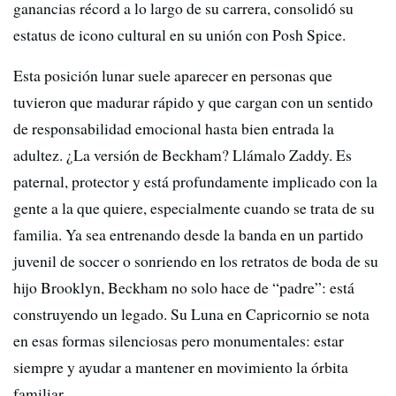
ganancias récord a lo largo de su carrera, consolidó su
estatus de icono cultural en su unión con Posh Spice.
Esta posición lunar suele aparecer en personas que
tuvieron que madurar rápido y que cargan con un sentido
de responsabilidad emocional hasta bien entrada la
adultez. ¿La versión de Beckham? Llámalo Zaddy. Es
paternal, protector y está profundamente implicado con la
gente a la que quiere, especialmente cuando se trata de su
familia. Ya sea entrenando desde la banda en un partido
juvenil de soccer o sonriendo en los retratos de boda de su
hijo Brooklyn, Beckham no solo hace de “padre”: está
construyendo un legado. Su Luna en Capricornio se nota
en esas formas silenciosas pero monumentales: estar
siempre y ayudar a mantener en movimiento la órbita
familiar.