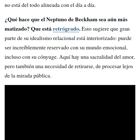
no está del todo alineada con el día a día.
¿Qué hace que el Neptuno de Beckham sea aún más
matizado? Que está
retrógrado
.
Esto sugiere que gran
parte de su idealismo relacional está interiorizado: puede
ser increíblemente reservado con su mundo emocional,
incluso con su cónyuge. Aquí hay una sacralidad del amor,
pero también una necesidad de retirarse, de procesar lejos
de la mirada pública.