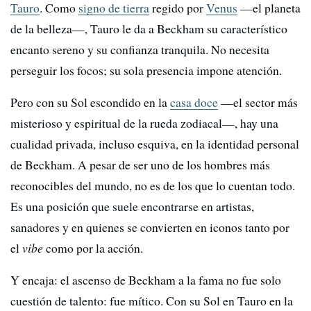
Tauro
. Como
signo de tierra
regido por
Venus
—el planeta
de la belleza—, Tauro le da a Beckham su característico
encanto sereno y su confianza tranquila. No necesita
perseguir los focos; su sola presencia impone atención.
Pero con su Sol escondido en la
casa doce
—el sector más
misterioso y espiritual de la rueda zodiacal—, hay una
cualidad privada, incluso esquiva, en la identidad personal
de Beckham. A pesar de ser uno de los hombres más
reconocibles del mundo, no es de los que lo cuentan todo.
Es una posición que suele encontrarse en artistas,
sanadores y en quienes se convierten en iconos tanto por
el
vibe
como por la acción.
Y encaja: el ascenso de Beckham a la fama no fue solo
cuestión de talento: fue mítico. Con su Sol en Tauro en la