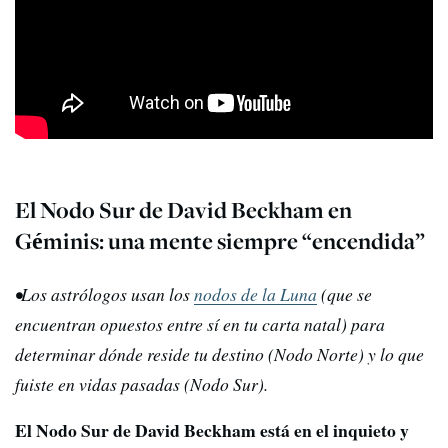
El Nodo Sur de David Beckham en
Géminis: una mente siempre “encendida”
•Los astrólogos usan los
nodos de la Luna
(que se
encuentran opuestos entre sí en tu carta natal) para
determinar dónde reside tu destino (Nodo Norte) y lo que
fuiste en vidas pasadas (Nodo Sur).
El Nodo Sur de David Beckham está en el inquieto y