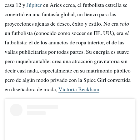
casa 12 y
Júpiter
en Aries cerca, el futbolista estrella se
convirtió en una fantasía global, un lienzo para las
proyecciones ajenas de deseo, éxito y estilo. No era
solo
un futbolista (conocido como soccer en EE. UU.), era
el
futbolista: el de los anuncios de ropa interior, el de las
vallas publicitarias por todas partes. Su energía es suave
pero inquebrantable: crea una atracción gravitatoria sin
decir casi nada, especialmente en su matrimonio público
pero de algún modo privado con la Spice Girl convertida
en diseñadora de moda,
Victoria Beckham
.