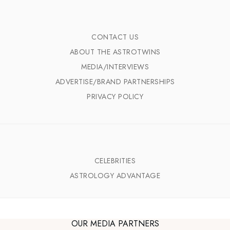
CONTACT US
ABOUT THE ASTROTWINS
MEDIA/INTERVIEWS
ADVERTISE/BRAND PARTNERSHIPS
PRIVACY POLICY
CELEBRITIES
ASTROLOGY ADVANTAGE
OUR MEDIA PARTNERS