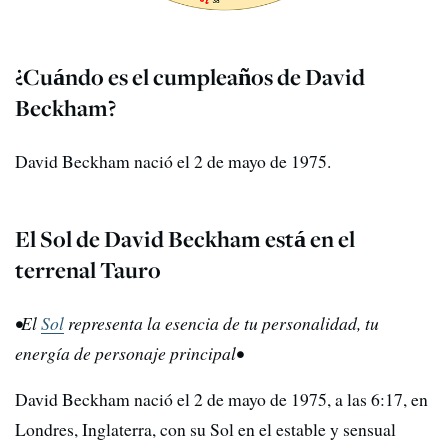
¿Cuándo es el cumpleaños de David
Beckham?
David Beckham nació el 2 de mayo de 1975.
El Sol de David Beckham está en el
terrenal Tauro
•
El
Sol
representa la esencia de tu personalidad
,
tu
energía de personaje principal
•
David Beckham nació el 2 de mayo de 1975, a las 6:17, en
Londres, Inglaterra, con su Sol en el estable y sensual