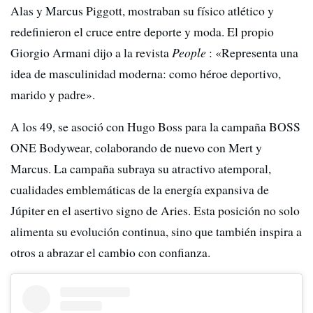
Alas y Marcus Piggott, mostraban su físico atlético y
redefinieron el cruce entre deporte y moda. El propio
Giorgio Armani dijo a la revista
People
: «Representa una
idea de masculinidad moderna: como héroe deportivo,
marido y padre».
A los 49, se asoció con Hugo Boss para la campaña BOSS
ONE Bodywear, colaborando de nuevo con Mert y
Marcus. La campaña subraya su atractivo atemporal,
cualidades emblemáticas de la energía expansiva de
Júpiter en el asertivo signo de Aries. Esta posición no solo
alimenta su evolución continua, sino que también inspira a
otros a abrazar el cambio con confianza.​