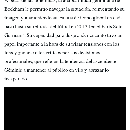
Beckham le permitió navegar la situación, reinventando su
imagen y manteniendo su estatus de icono global en cada
paso hasta su retirada del fútbol en 2013 (en el Paris Saint-
Germain). Su capacidad para desprender encanto tuvo un
papel importante a la hora de suavizar tensiones con los
fans y ganarse a los críticos por sus decisiones
profesionales, que reflejan la tendencia del ascendente
Géminis a mantener al público en vilo y abrazar lo
inesperado.​