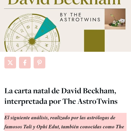
La carta natal de David Beckham,
interpretada por The AstroTwins
El siguiente análisis, realizado por las astrólogas de
famosos Tali y Ophi Edut, también conocidas como The