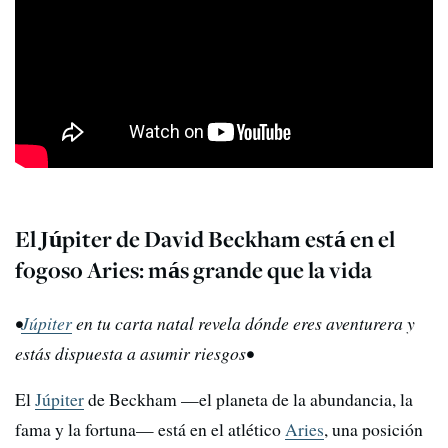
El Júpiter de David Beckham está en el
fogoso Aries: más grande que la vida
•
Júpiter
en tu carta natal revela dónde eres aventurera y
estás dispuesta a asumir riesgos•
El
Júpiter
de Beckham —el planeta de la abundancia, la
fama y la fortuna— está en el atlético
Aries
, una posición