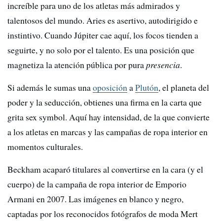
increíble para uno de los atletas más admirados y
talentosos del mundo. Aries es asertivo, autodirigido e
instintivo. Cuando Júpiter cae aquí, los focos tienden a
seguirte, y no solo por el talento. Es una posición que
magnetiza la atención pública por pura
presencia
.
Si además le sumas una
oposición
a
Plutón
, el planeta del
poder y la seducción, obtienes una firma en la carta que
grita sex symbol. Aquí hay intensidad, de la que convierte
a los atletas en marcas y las campañas de ropa interior en
momentos culturales.
Beckham acaparó titulares al convertirse en la cara (y el
cuerpo) de la campaña de ropa interior de Emporio
Armani en 2007. Las imágenes en blanco y negro,
captadas por los reconocidos fotógrafos de moda Mert