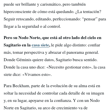
puede ser brillante y carismático, pero también
hiperconsciente de cómo está quedando. ¿La tentación?
Seguir retocando, editando, perfeccionando: “pensar” para
llegar a la seguridad o al control.
Pero su Nodo Norte, que está al otro lado del cielo en
Sagitario en la
casa siete
,
le pide algo distinto: confiar
más, tomar perspectiva y abrazar el panorama general.
Donde Géminis quiere datos, Sagitario busca sentido.
Donde la casa uno dice: «Necesito gestionar esto», la casa
siete dice: «Vivamos esto».
Para Beckham, parte de la evolución de su alma está en
soltar la necesidad de controlar cada detalle de su imagen
y, en su lugar, apoyarse en la confianza. Y con un Nodo
Norte en Sagitario, su arco de crecimiento va de