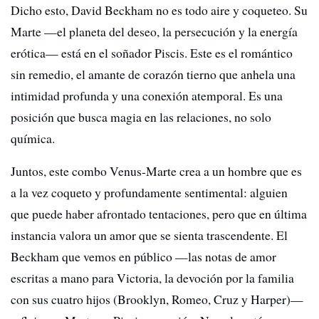
Dicho esto, David Beckham no es todo aire y coqueteo. Su
Marte —el planeta del deseo, la persecución y la energía
erótica— está en el soñador Piscis. Este es el romántico
sin remedio, el amante de corazón tierno que anhela una
intimidad profunda y una conexión atemporal. Es una
posición que busca magia en las relaciones, no solo
química.
Juntos, este combo Venus-Marte crea a un hombre que es
a la vez coqueto y profundamente sentimental: alguien
que puede haber afrontado tentaciones, pero que en última
instancia valora un amor que se sienta trascendente. El
Beckham que vemos en público —las notas de amor
escritas a mano para Victoria, la devoción por la familia
con sus cuatro hijos (Brooklyn, Romeo, Cruz y Harper)—