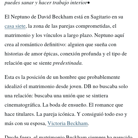
puedes sanar y hacer trabajo interior•
El Neptuno de David Beckham está en Sagitario en su
casa siete
, la zona de las parejas comprometidas, el
matrimonio y los vínculos a largo plazo. Neptuno aquí
crea al romántico definitivo: alguien que sueña con
historias de amor épicas, conexión profunda y el tipo de
relación que se siente
predestinada.
Esta es la posición de un hombre que probablemente
idealizó el matrimonio desde joven. DB no buscaba solo
una relación: buscaba una unión que se sintiera
cinematográfica. La boda de ensueño. El romance que
hace titulares. La pareja icónica. Y consiguió todo eso y
más con su esposa,
Victoria Beckham
.
Desde fuera, el matrimonio Beckham siempre ha parecido