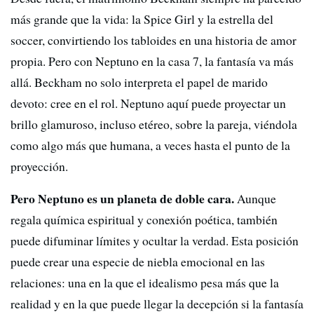
más grande que la vida: la Spice Girl y la estrella del
soccer, convirtiendo los tabloides en una historia de amor
propia. Pero con Neptuno en la casa 7, la fantasía va más
allá. Beckham no solo interpreta el papel de marido
devoto: cree en el rol. Neptuno aquí puede proyectar un
brillo glamuroso, incluso etéreo, sobre la pareja, viéndola
como algo más que humana, a veces hasta el punto de la
proyección.
Pero Neptuno es un planeta de doble cara.
Aunque
regala química espiritual y conexión poética, también
puede difuminar límites y ocultar la verdad. Esta posición
puede crear una especie de niebla emocional en las
relaciones: una en la que el idealismo pesa más que la
realidad y en la que puede llegar la decepción si la fantasía