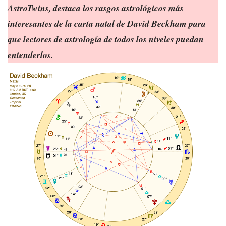
AstroTwins, destaca los rasgos astrológicos más
interesantes de la carta natal de David Beckham para
que lectores de astrología de todos los niveles puedan
entenderlos.