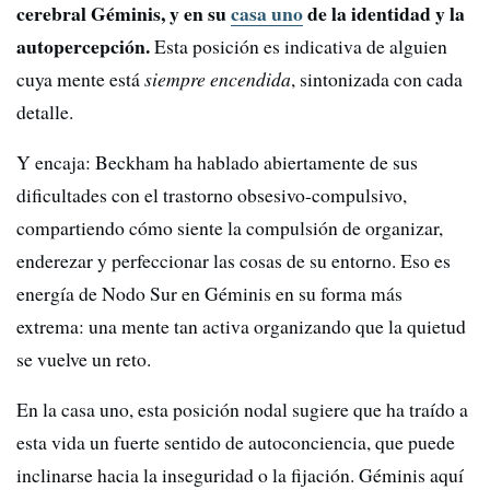
cerebral Géminis, y en su
casa uno
de la identidad y la
autopercepción.
Esta posición es indicativa de alguien
cuya mente está
siempre encendida
, sintonizada con cada
detalle.
Y encaja: Beckham ha hablado abiertamente de sus
dificultades con el trastorno obsesivo-compulsivo,
compartiendo cómo siente la compulsión de organizar,
enderezar y perfeccionar las cosas de su entorno. Eso es
energía de Nodo Sur en Géminis en su forma más
extrema: una mente tan activa organizando que la quietud
se vuelve un reto.
En la casa uno, esta posición nodal sugiere que ha traído a
esta vida un fuerte sentido de autoconciencia, que puede
inclinarse hacia la inseguridad o la fijación. Géminis aquí