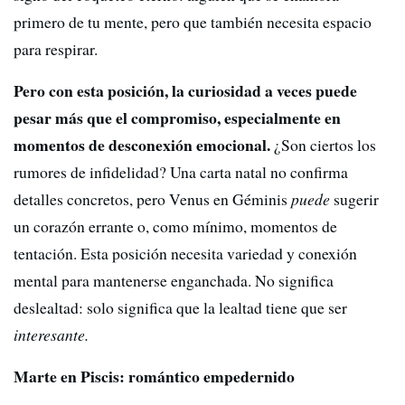
primero de tu mente, pero que también necesita espacio
para respirar.
Pero con esta posición, la curiosidad a veces puede
pesar más que el compromiso, especialmente en
momentos de desconexión emocional.
¿Son ciertos los
rumores de infidelidad? Una carta natal no confirma
detalles concretos, pero Venus en Géminis
puede
sugerir
un corazón errante o, como mínimo, momentos de
tentación. Esta posición necesita variedad y conexión
mental para mantenerse enganchada. No significa
deslealtad: solo significa que la lealtad tiene que ser
interesante.
Marte en Piscis: romántico empedernido