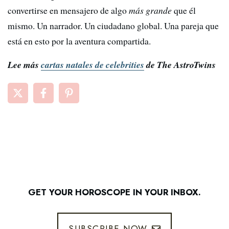
convertirse en mensajero de algo
más grande
que él
mismo. Un narrador. Un ciudadano global. Una pareja que
está en esto por la aventura compartida.
Lee más
cartas natales de celebrities
de The AstroTwins
GET YOUR HOROSCOPE IN YOUR INBOX.
SUBSCRIBE NOW