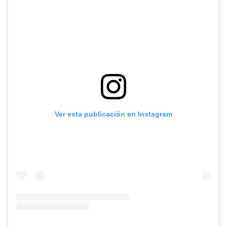
Ver esta publicación en Instagram