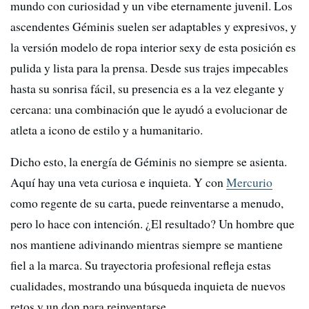
mundo con curiosidad y un vibe eternamente juvenil. Los
ascendentes Géminis suelen ser adaptables y expresivos, y
la versión modelo de ropa interior sexy de esta posición es
pulida y lista para la prensa. Desde sus trajes impecables
hasta su sonrisa fácil, su presencia es a la vez elegante y
cercana: una combinación que le ayudó a evolucionar de
atleta a icono de estilo y a humanitario.
Dicho esto, la energía de Géminis no siempre se asienta.
Aquí hay una veta curiosa e inquieta. Y con
Mercurio
como regente de su carta, puede reinventarse a menudo,
pero lo hace con intención. ¿El resultado? Un hombre que
nos mantiene adivinando mientras siempre se mantiene
fiel a la marca. Su trayectoria profesional refleja estas
cualidades, mostrando una búsqueda inquieta de nuevos
retos y un don para reinventarse.